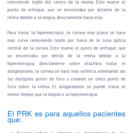
removiendo tejido del centro de la misma. Esto mueve el
punto de enfoque, que se encontraba por delante de la
retina debido a la miopía, directamente hacia ella.
Para tratar la hipermetropía, la cornea mas plana se hace
mas curva removiendo tejido por fuera de la zona óptica
central de la cornea. Esto mueve el punto de enfoque, que
se encontraba por detrás de la retina debido a la
hipermetropía, directamente sobre ella.Para tratar el
astigmatismo, la cornea se hace mas esférica, eliminando así
los múltiples punto de foco y creando un único punto de
foco sobre la retina. El astigmatismo se puede tratar al
mismo tiempo que la miopía o la hipermetropía.
El PRK es para aquellos pacientes
que: