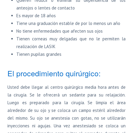
Quieren reducir o eliminar su dependencia de los
anteojos o lentes de contacto
Es mayor de 18 años
Tiene una graduación estable de por lo menos un año
No tiene enfermedades que afecten sus ojos
Tienen corneas muy delgadas que no le permiten la
realización de LASIK
Tienen pupilas grandes
El procedimiento quirúrgico:
Usted debe llegar al centro quirúrgico media hora antes de
la cirugía. Se le ofrecerá un sedante para su relajación.
Luego es preparado para la cirugía. Se limpia el área
alrededor de su ojo y se coloca un campo estéril alrededor
del mismo. Su ojo se anestesia con gotas, no se utilizarán
inyecciones ni agujas. Una vez anestesiado se coloca un