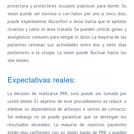
protectora y protectores oculares plásticos para dormir. Su
visión puede ser borrosa o con halos por uno a cinco días,
puede experimentar disconfort o dolor hasta que el epitelio
cicatriza y cubre el área tratada. Se pueden utilizar gotas y
analgésicos comunes para mitigar el dolor. La mayoría de los
pacientes retoman sus actividades entre dos y siete días
posteriores a la cirugía. La visión puede fluctuar hasta los
seis meses.
Expectativas reales:
La decisión de realizarse PRK, solo puede ser tomada por
usted mismo. El objetivo de este procedimiento es reducir o
eliminar su dependencia de anteojos o lentes de contacto.
Sin embargo no se puede garantizar que se obtengan los
resultados deseados. La mayoría de nuestros pacientes
están muy conformes con su visión luego de PRK y pueden