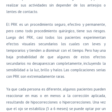
realizar sus actividades sin depender de los anteojos o
lentes de contacto.
El PRK es un procedimiento seguro, efectivo y permanente,
pero como todo procedimiento quirúrgico, tiene sus riesgos.
Luego del PRK, casi todos los pacientes experimentan
efectos visuales secundarios los cuales con leves y
temporarios y tienden a disminuir con el tiempo. Pero hay una
baja probabilidad de que algunos de estos efectos
secundarios no desaparezcan completamente, incluyendo la
sensibilidad a la luz, brillo y halos. Las complicaciones serias
con PRK son extremadamente raras.
Ya que cada persona es diferente, algunos pacientes pueden
reaccionar en mas o en menos a la corrección aplicada,
resultando de hipocorrecciones o hipercorrecciones. Una vez
que el ojo se estabiliza (3 a 6 meses) se puede optar por un