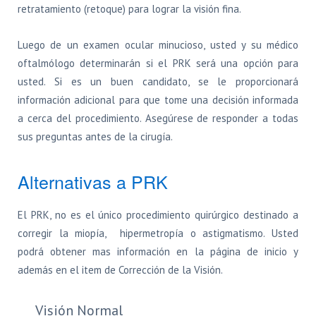
retratamiento (retoque) para lograr la visión fina.
Luego de un examen ocular minucioso, usted y su médico
oftalmólogo determinarán si el PRK será una opción para
usted. Si es un buen candidato, se le proporcionará
información adicional para que tome una decisión informada
a cerca del procedimiento. Asegúrese de responder a todas
sus preguntas antes de la cirugía.
Alternativas a PRK
El PRK, no es el único procedimiento quirúrgico destinado a
corregir la miopía, hipermetropía o astigmatismo. Usted
podrá obtener mas información en la página de inicio y
además en el item de Corrección de la Visión.
Visión Normal