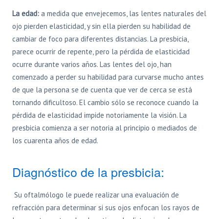
La edad:
a medida que envejecemos, las lentes naturales del
ojo pierden elasticidad, y sin ella pierden su habilidad de
cambiar de foco para diferentes distancias. La presbicia,
parece ocurrir de repente, pero la pérdida de elasticidad
ocurre durante varios años. Las lentes del ojo, han
comenzado a perder su habilidad para curvarse mucho antes
de que la persona se de cuenta que ver de cerca se está
tornando dificultoso. El cambio sólo se reconoce cuando la
pérdida de elasticidad impide notoriamente la visión. La
presbicia comienza a ser notoria al principio o mediados de
los cuarenta años de edad.
Diagnóstico de la presbicia:
Su oftalmólogo le puede realizar una evaluación de
refracción para determinar si sus ojos enfocan los rayos de