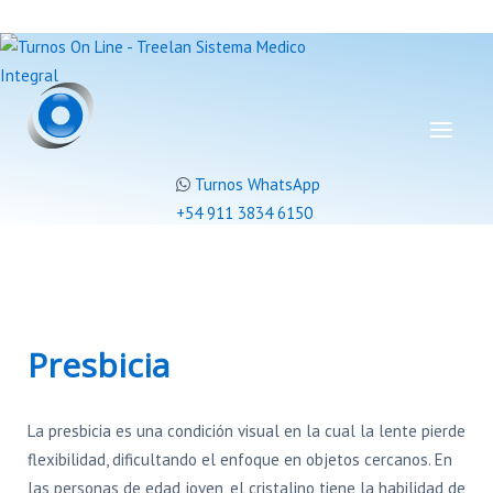
Turnos WhatsApp
+54 911 3834 6150
Presbicia
La presbicia es una condición visual en la cual la lente pierde
flexibilidad, dificultando el enfoque en objetos cercanos. En
las personas de edad joven, el cristalino tiene la habilidad de