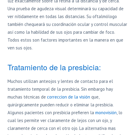
luz exactamente sobre la retina a la distancia y de cerca.
Una prueba de agudeza visual determinará su capacidad de
ver nítidamente en todas las distancias. Su oftalmólogo
también chequeará su coordinación ocular y control muscular
así como la habilidad de sus ojos para cambiar de foco.
Todos estos son factores importantes en la manera en que
ven sus ojos.
Tratamiento de la presbicia:
Muchos utilizan anteojos y lentes de contacto para el
tratamiento temporal de la presbicia. Sin embargo hay
muchas técnicas de
correccion de la visión
que,
quirúrgicamente pueden reducir o eliminar la presbicia.
Algunos pacientes con presbicia prefieren la
monovisión
, lo
cual les permite ver claramente de lejos con un ojo, y
claramente de cerca con el otro ojo. La alternativa mas