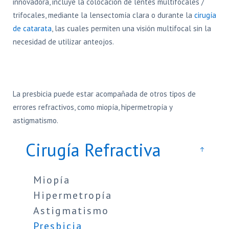
innovadora, incluye la colocación de lentes multifocales /
trifocales, mediante la lensectomía clara o durante la
cirugía
de catarata
, las cuales permiten una visión multifocal sin la
necesidad de utilizar anteojos.
La presbicia puede estar acompañada de otros tipos de
errores refractivos, como miopía, hipermetropía y
astigmatismo.
Cirugía Refractiva
Miopía
Hipermetropía
Astigmatismo
Presbicia