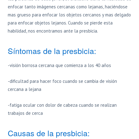
enfocar tanto imágenes cercanas como lejanas, haciéndose
mas grueso para enfocar los objetos cercanos y mas delgado
para enfocar objetos lejanos. Cuando se pierde esta
habilidad, nos encontramos ante la presbicia.
Síntomas de la presbicia:
-visión borrosa cercana que comienza a los 40 años
-dificultad para hacer foco cuando se cambia de visión
cercana a lejana
-fatiga ocular con dolor de cabeza cuando se realizan
trabajos de cerca
Causas de la presbicia: