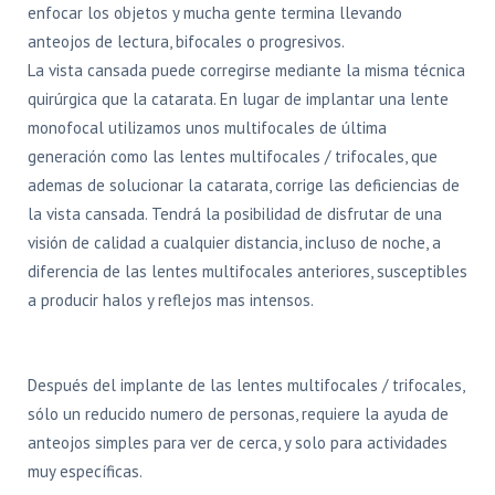
enfocar los objetos y mucha gente termina llevando
anteojos de lectura, bifocales o progresivos.
La vista cansada puede corregirse mediante la misma técnica
quirúrgica que la catarata. En lugar de implantar una lente
monofocal utilizamos unos multifocales de última
generación como las lentes multifocales / trifocales, que
ademas de solucionar la catarata, corrige las deficiencias de
la vista cansada. Tendrá la posibilidad de disfrutar de una
visión de calidad a cualquier distancia, incluso de noche, a
diferencia de las lentes multifocales anteriores, susceptibles
a producir halos y reflejos mas intensos.
Después del implante de las lentes multifocales / trifocales,
sólo un reducido numero de personas, requiere la ayuda de
anteojos simples para ver de cerca, y solo para actividades
muy específicas.