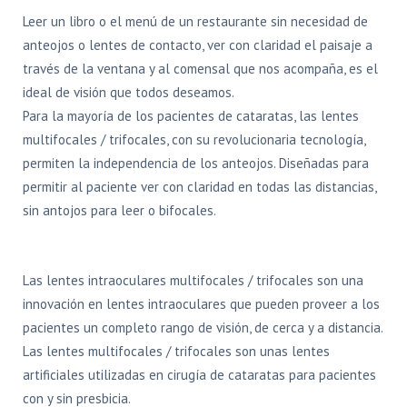
Leer un libro o el menú de un restaurante sin necesidad de
anteojos o lentes de contacto, ver con claridad el paisaje a
través de la ventana y al comensal que nos acompaña, es el
ideal de visión que todos deseamos.
Para la mayoría de los pacientes de cataratas, las lentes
multifocales / trifocales, con su revolucionaria tecnología,
permiten la independencia de los anteojos. Diseñadas para
permitir al paciente ver con claridad en todas las distancias,
sin antojos para leer o bifocales.
Las lentes intraoculares multifocales / trifocales son una
innovación en lentes intraoculares que pueden proveer a los
pacientes un completo rango de visión, de cerca y a distancia.
Las lentes multifocales / trifocales son unas lentes
artificiales utilizadas en cirugía de cataratas para pacientes
con y sin presbicia.