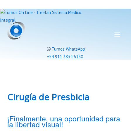
Turnos WhatsApp
+54 911 3834 6150
Cirugía de Presbicia
¡Finalmente, una oportunidad para
la libertad visual!