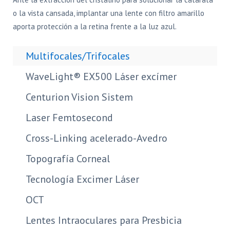
o la vista cansada, implantar una lente con filtro amarillo
aporta protección a la retina frente a la luz azul.
Multifocales/Trifocales
WaveLight® EX500 Láser excímer
Centurion Vision Sistem
Laser Femtosecond
Cross-Linking acelerado-Avedro
Topografía Corneal
Tecnología Excimer Láser
OCT
Lentes Intraoculares para Presbicia