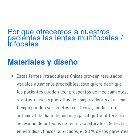
Por que ofrecemos a nuestros
pacientes las lentes multifocales /
trifocales
Materiales y diseño
Estas lentes intraoculares únicas proveen resultados
visuales altamente predecibles, esto quiere decir que
los pacientes pueden leer prospectos de medicamentos,
revistas, diarios y pantallas de computadora, y al mismo
tiempo pueden ver objetos a distancia, conducir un
automóvil de día o de noche, jugar al golf o al tenis, sin
necesidad de anteojos de lectura o bifocales. De hecho,
en estudios clínicos publicados, el 80 % de los pacientes