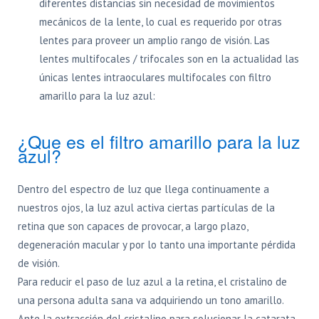
diferentes distancias sin necesidad de movimientos
mecánicos de la lente, lo cual es requerido por otras
lentes para proveer un amplio rango de visión. Las
lentes multifocales / trifocales son en la actualidad las
únicas lentes intraoculares multifocales con filtro
amarillo para la luz azul:
¿Que es el filtro amarillo para la luz
azul?
Dentro del espectro de luz que llega continuamente a
nuestros ojos, la luz azul activa ciertas partículas de la
retina que son capaces de provocar, a largo plazo,
degeneración macular y por lo tanto una importante pérdida
de visión.
Para reducir el paso de luz azul a la retina, el cristalino de
una persona adulta sana va adquiriendo un tono amarillo.
Ante la extracción del cristalino para solucionar la catarata