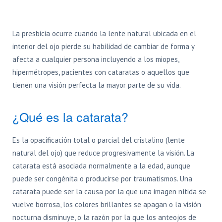
La presbicia ocurre cuando la lente natural ubicada en el
interior del ojo pierde su habilidad de cambiar de forma y
afecta a cualquier persona incluyendo a los miopes,
hipermétropes, pacientes con cataratas o aquellos que
tienen una visión perfecta la mayor parte de su vida.
¿Qué es la catarata?
Es la opacificación total o parcial del cristalino (lente
natural del ojo) que reduce progresivamente la visión. La
catarata está asociada normalmente a la edad, aunque
puede ser congénita o producirse por traumatismos. Una
catarata puede ser la causa por la que una imagen nítida se
vuelve borrosa, los colores brillantes se apagan o la visión
nocturna disminuye, o la razón por la que los anteojos de