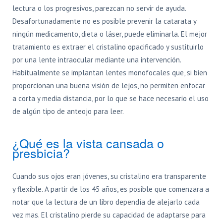
lectura o los progresivos, parezcan no servir de ayuda.
Desafortunadamente no es posible prevenir la catarata y
ningún medicamento, dieta o láser, puede eliminarla. El mejor
tratamiento es extraer el cristalino opacificado y sustituirlo
por una lente intraocular mediante una intervención.
Habitualmente se implantan lentes monofocales que, si bien
proporcionan una buena visión de lejos, no permiten enfocar
a corta y media distancia, por lo que se hace necesario el uso
de algún tipo de anteojo para leer.
¿Qué es la vista cansada o
presbicia?
Cuando sus ojos eran jóvenes, su cristalino era transparente
y flexible. A partir de los 45 años, es posible que comenzara a
notar que la lectura de un libro dependía de alejarlo cada
vez mas. El cristalino pierde su capacidad de adaptarse para