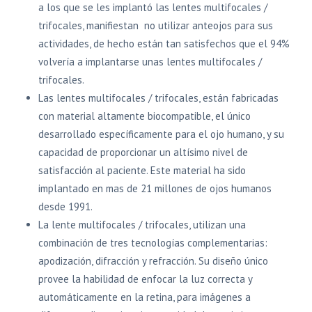
a los que se les implantó las lentes multifocales /
trifocales, manifiestan no utilizar anteojos para sus
actividades, de hecho están tan satisfechos que el 94%
volvería a implantarse unas lentes multifocales /
trifocales.
Las lentes multifocales / trifocales, están fabricadas
con material altamente biocompatible, el único
desarrollado específicamente para el ojo humano, y su
capacidad de proporcionar un altísimo nivel de
satisfacción al paciente. Este material ha sido
implantado en mas de 21 millones de ojos humanos
desde 1991.
La lente multifocales / trifocales, utilizan una
combinación de tres tecnologías complementarias:
apodización, difracción y refracción. Su diseño único
provee la habilidad de enfocar la luz correcta y
automáticamente en la retina, para imágenes a