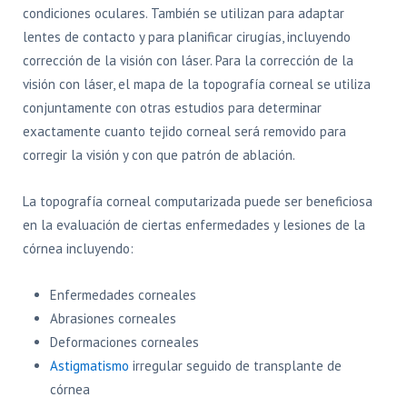
condiciones oculares. También se utilizan para adaptar
lentes de contacto y para planificar cirugías, incluyendo
corrección de la visión con láser. Para la corrección de la
visión con láser, el mapa de la topografía corneal se utiliza
conjuntamente con otras estudios para determinar
exactamente cuanto tejido corneal será removido para
corregir la visión y con que patrón de ablación.
La topografía corneal computarizada puede ser beneficiosa
en la evaluación de ciertas enfermedades y lesiones de la
córnea incluyendo:
Enfermedades corneales
Abrasiones corneales
Deformaciones corneales
Astigmatismo
irregular seguido de transplante de
córnea