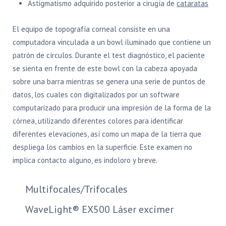
Astigmatismo adquirido posterior a cirugía de
cataratas
El equipo de topografía corneal consiste en una
computadora vinculada a un bowl iluminado que contiene un
patrón de círculos. Durante el test diagnóstico, el paciente
se sienta en frente de este bowl con la cabeza apoyada
sobre una barra mientras se genera una serie de puntos de
datos, los cuales con digitalizados por un software
computarizado para producir una impresión de la forma de la
córnea, utilizando diferentes colores para identificar
diferentes elevaciones, así como un mapa de la tierra que
despliega los cambios en la superficie. Este examen no
implica contacto alguno, es indoloro y breve.
Multifocales/Trifocales
WaveLight® EX500 Láser excímer